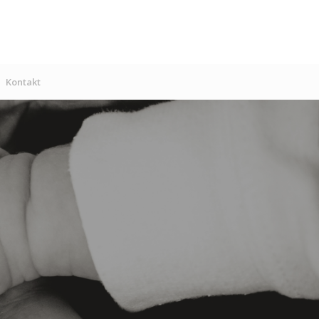
Kontakt