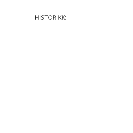
HISTORIKK: