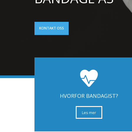
KONTAKT OSS
HVORFOR BANDAGIST?
Les mer