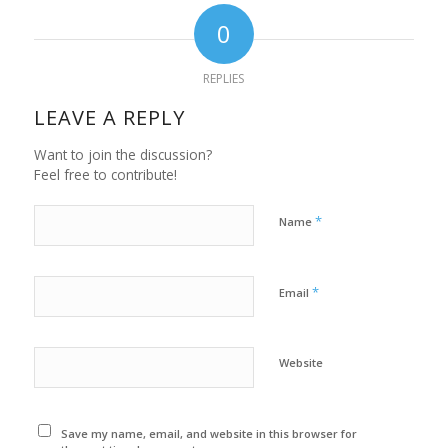
0
REPLIES
LEAVE A REPLY
Want to join the discussion?
Feel free to contribute!
*
Name
*
Email
Website
Save my name, email, and website in this browser for