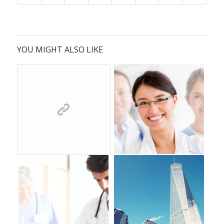
YOU MIGHT ALSO LIKE