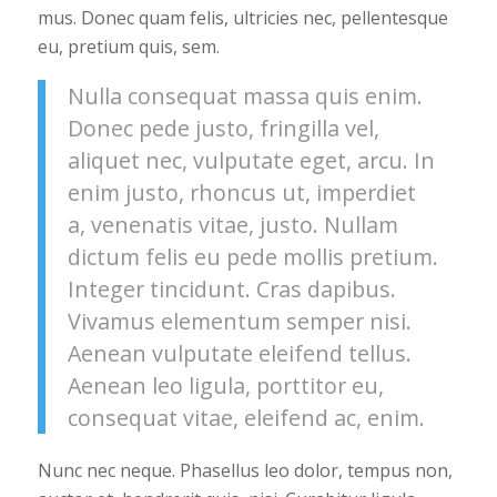
mus. Donec quam felis, ultricies nec, pellentesque
eu, pretium quis, sem.
Nulla consequat massa quis enim.
Donec pede justo, fringilla vel,
aliquet nec, vulputate eget, arcu. In
enim justo, rhoncus ut, imperdiet
a, venenatis vitae, justo. Nullam
dictum felis eu pede mollis pretium.
Integer tincidunt. Cras dapibus.
Vivamus elementum semper nisi.
Aenean vulputate eleifend tellus.
Aenean leo ligula, porttitor eu,
consequat vitae, eleifend ac, enim.
Nunc nec neque. Phasellus leo dolor, tempus non,