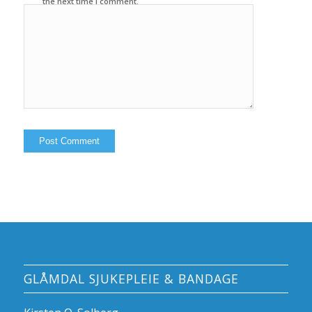
the next time I comment.
GLÅMDAL SJUKEPLEIE & BANDAGE